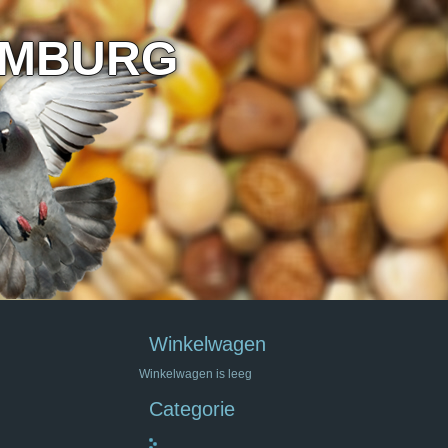
IMBURG
Winkelwagen
Winkelwagen is leeg
Categorie