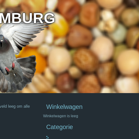
IMBURG
Winkelwagen
veld leeg om alle
Winkelwagen is leeg
Categorie