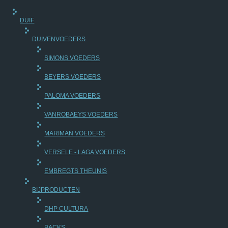
DUIF
DUIVENVOEDERS
SIMONS VOEDERS
BEYERS VOEDERS
PALOMA VOEDERS
VANROBAEYS VOEDERS
MARIMAN VOEDERS
VERSELE - LAGA VOEDERS
EMBREGTS THEUNIS
BIJPRODUCTEN
DHP CULTURA
BACKS