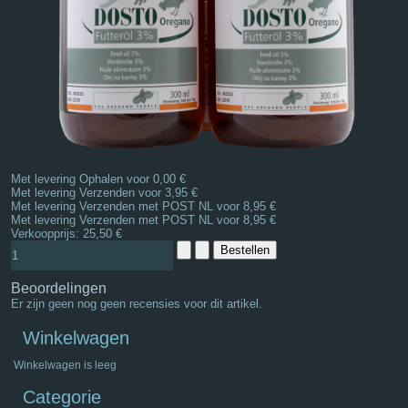
Met levering Ophalen voor 0,00 €
Met levering Verzenden voor 3,95 €
Met levering Verzenden met POST NL voor 8,95 €
Met levering Verzenden met POST NL voor 8,95 €
Verkoopprijs:
25,50 €
Beoordelingen
Er zijn geen nog geen recensies voor dit artikel.
Winkelwagen
Winkelwagen is leeg
Categorie