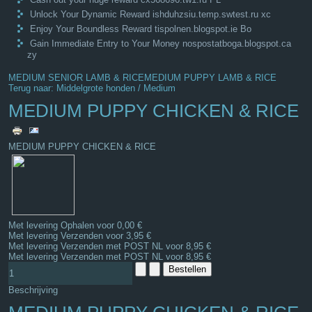
Unlock Your Dynamic Reward ishduhzsiu.temp.swtest.ru xc
Enjoy Your Boundless Reward tispolnen.blogspot.ie Bo
Gain Immediate Entry to Your Money nospostatboga.blogspot.ca
zy
MEDIUM SENIOR LAMB & RICE
MEDIUM PUPPY LAMB & RICE
Terug naar: Middelgrote honden / Medium
MEDIUM PUPPY CHICKEN & RICE
MEDIUM PUPPY CHICKEN & RICE
Met levering Ophalen voor 0,00 €
Met levering Verzenden voor 3,95 €
Met levering Verzenden met POST NL voor 8,95 €
Met levering Verzenden met POST NL voor 8,95 €
Beschrijving