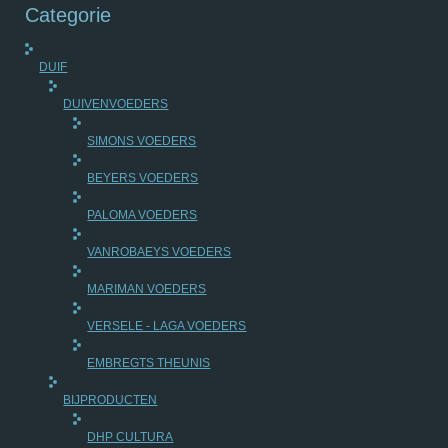
Categorie
DUIF
DUIVENVOEDERS
SIMONS VOEDERS
BEYERS VOEDERS
PALOMA VOEDERS
VANROBAEYS VOEDERS
MARIMAN VOEDERS
VERSELE - LAGA VOEDERS
EMBREGTS THEUNIS
BIJPRODUCTEN
DHP CULTURA