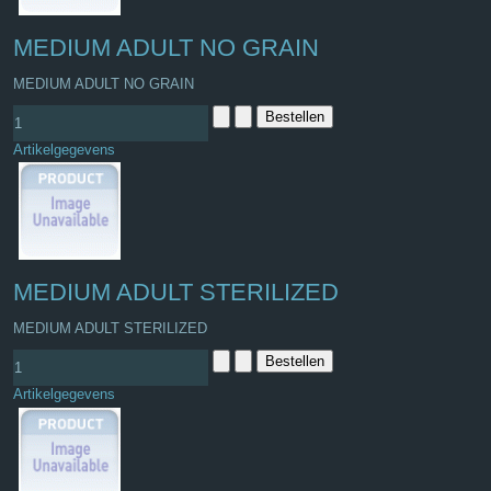
MEDIUM ADULT NO GRAIN
MEDIUM ADULT NO GRAIN
Artikelgegevens
MEDIUM ADULT STERILIZED
MEDIUM ADULT STERILIZED
Artikelgegevens