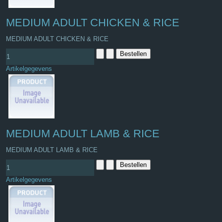
MEDIUM ADULT CHICKEN & RICE
MEDIUM ADULT CHICKEN & RICE
Artikelgegevens
MEDIUM ADULT LAMB & RICE
MEDIUM ADULT LAMB & RICE
Artikelgegevens