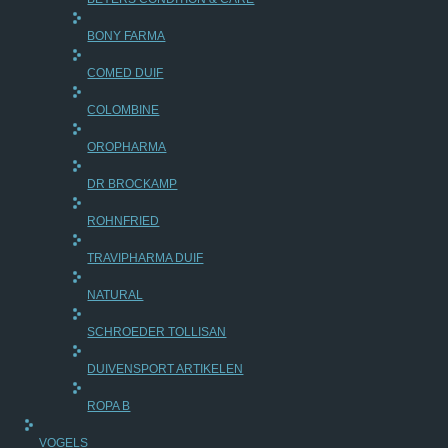
BONY FARMA
COMED DUIF
COLOMBINE
OROPHARMA
DR BROCKAMP
ROHNFRIED
TRAVIPHARMA DUIF
NATURAL
SCHROEDER TOLLISAN
DUIVENSPORT ARTIKELEN
ROPA B
VOGELS