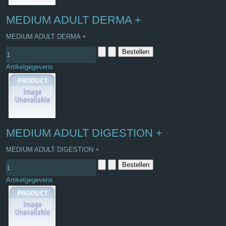
MEDIUM ADULT DERMA +
MEDIUM ADULT DERMA +
Artikelgegevens
MEDIUM ADULT DIGESTION +
MEDIUM ADULT DIGESTION +
Artikelgegevens