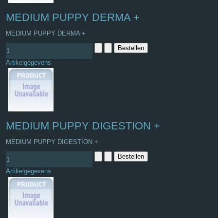
MEDIUM PUPPY DERMA +
MEDIUM PUPPY DERMA +
Artikelgegevens
MEDIUM PUPPY DIGESTION +
MEDIUM PUPPY DIGESTION +
Artikelgegevens