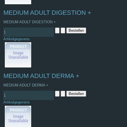
MEDIUM ADULT DIGESTION +
MEDIUM ADULT DIGESTION +
Artikelgegevens
MEDIUM ADULT DERMA +
MEDIUM ADULT DERMA +
Artikelgegevens