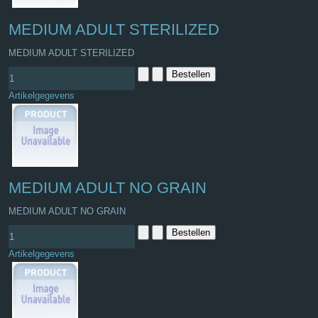
MEDIUM ADULT STERILIZED
MEDIUM ADULT STERILIZED
Artikelgegevens
MEDIUM ADULT NO GRAIN
MEDIUM ADULT NO GRAIN
Artikelgegevens