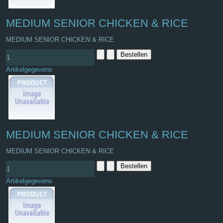
MEDIUM SENIOR CHICKEN & RICE
MEDIUM SENIOR CHICKEN & RICE
Artikelgegevens
MEDIUM SENIOR CHICKEN & RICE
MEDIUM SENIOR CHICKEN & RICE
Artikelgegevens