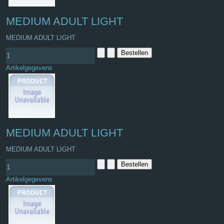
MEDIUM ADULT LIGHT
MEDIUM ADULT LIGHT
Artikelgegevens
MEDIUM ADULT LIGHT
MEDIUM ADULT LIGHT
Artikelgegevens