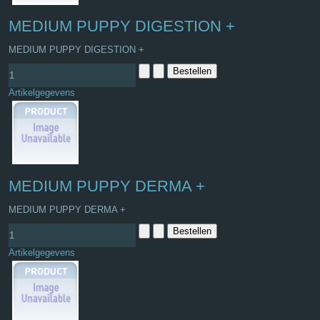
MEDIUM PUPPY DIGESTION +
MEDIUM PUPPY DIGESTION +
Artikelgegevens
MEDIUM PUPPY DERMA +
MEDIUM PUPPY DERMA +
Artikelgegevens