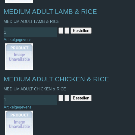
MEDIUM ADULT LAMB & RICE
MEDIUM ADULT LAMB & RICE
Artikelgegevens
MEDIUM ADULT CHICKEN & RICE
MEDIUM ADULT CHICKEN & RICE
Artikelgegevens