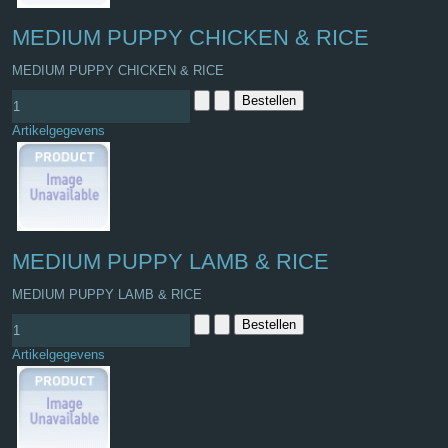
MEDIUM PUPPY CHICKEN & RICE
MEDIUM PUPPY CHICKEN & RICE
Artikelgegevens
MEDIUM PUPPY LAMB & RICE
MEDIUM PUPPY LAMB & RICE
Artikelgegevens