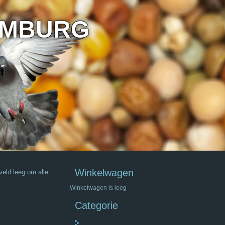
IMBURG
Winkelwagen
veld leeg om alle
Winkelwagen is leeg
Categorie