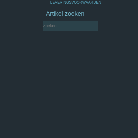
LEVERINGSVOORWAARDEN
Artikel zoeken