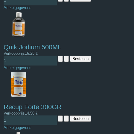
Artikelgegevens
Quik Jodium 500ML
Verkoopprijs
16,25 €
Artikelgegevens
Recup Forte 300GR
Verkoopprijs
14,50 €
Artikelgegevens