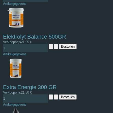
Artikelgegevens
Elektrolyt Balance 500GR
Verkoopprijs
21,95 €
Artikelgegevens
Extra Energie 300 GR
Verkoopprijs
21,50 €
Artikelgegevens