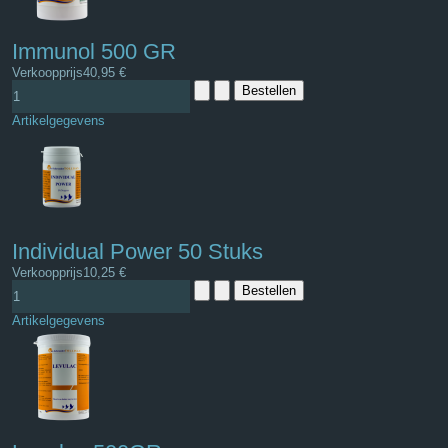
Immunol 500 GR
Verkoopprijs
40,95 €
Artikelgegevens
Individual Power 50 Stuks
Verkoopprijs
10,25 €
Artikelgegevens