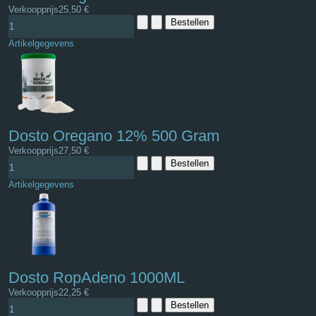
Verkoopprijs
25,50 €
Artikelgegevens
Dosto Oregano 12% 500 Gram
Verkoopprijs
27,50 €
Artikelgegevens
Dosto RopAdeno 1000ML
Verkoopprijs
22,25 €