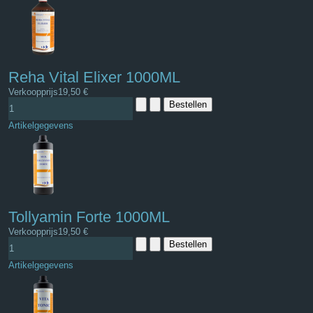
Reha Vital Elixer 1000ML
Verkoopprijs
19,50 €
Artikelgegevens
Tollyamin Forte 1000ML
Verkoopprijs
19,50 €
Artikelgegevens