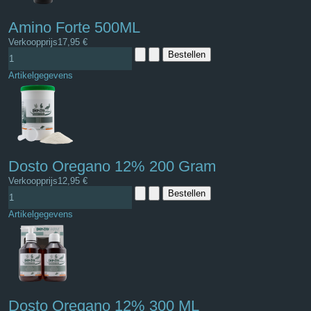
Amino Forte 500ML
Verkoopprijs
17,95 €
Artikelgegevens
Dosto Oregano 12% 200 Gram
Verkoopprijs
12,95 €
Artikelgegevens
Dosto Oregano 12% 300 ML