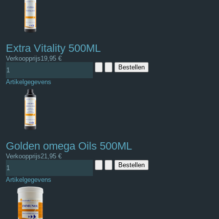
Extra Vitality 500ML
Verkoopprijs
19,95 €
Artikelgegevens
Golden omega Oils 500ML
Verkoopprijs
21,95 €
Artikelgegevens