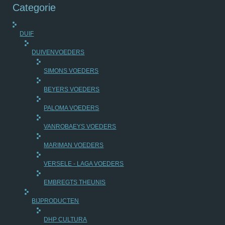
Categorie
DUIF
DUIVENVOEDERS
SIMONS VOEDERS
BEYERS VOEDERS
PALOMA VOEDERS
VANROBAEYS VOEDERS
MARIMAN VOEDERS
VERSELE - LAGA VOEDERS
EMBREGTS THEUNIS
BIJPRODUCTEN
DHP CULTURA