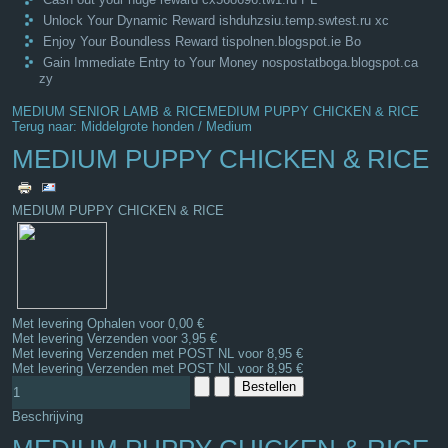
Unlock Your Dynamic Reward ishduhzsiu.temp.swtest.ru xc
Enjoy Your Boundless Reward tispolnen.blogspot.ie Bo
Gain Immediate Entry to Your Money nospostatboga.blogspot.ca
zy
MEDIUM SENIOR LAMB & RICE
MEDIUM PUPPY CHICKEN & RICE
Terug naar: Middelgrote honden / Medium
MEDIUM PUPPY CHICKEN & RICE
MEDIUM PUPPY CHICKEN & RICE
Met levering Ophalen voor 0,00 €
Met levering Verzenden voor 3,95 €
Met levering Verzenden met POST NL voor 8,95 €
Met levering Verzenden met POST NL voor 8,95 €
Beschrijving